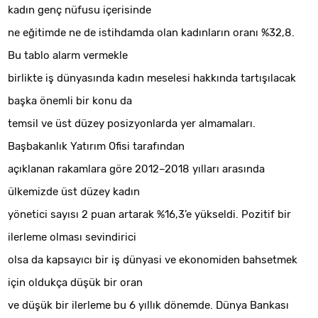
kadın genç nüfusu içerisinde
ne eğitimde ne de istihdamda olan kadınların oranı %32,8.
Bu tablo alarm vermekle
birlikte iş dünyasında kadın meselesi hakkında tartışılacak
başka önemli bir konu da
temsil ve üst düzey posizyonlarda yer almamaları.
Başbakanlık Yatırım Ofisi tarafından
açıklanan rakamlara göre 2012–2018 yılları arasında
ülkemizde üst düzey kadın
yönetici sayısı 2 puan artarak %16,3’e yükseldi. Pozitif bir
ilerleme olması sevindirici
olsa da kapsayıcı bir iş dünyasi ve ekonomiden bahsetmek
için oldukça düşük bir oran
ve düşük bir ilerleme bu 6 yıllık dönemde. Dünya Bankası