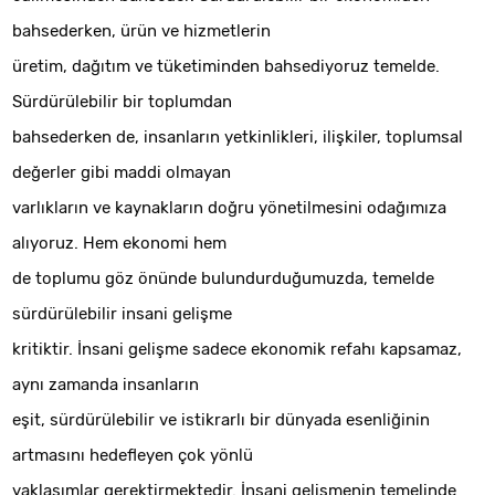
bahsederken, ürün ve hizmetlerin
üretim, dağıtım ve tüketiminden bahsediyoruz temelde.
Sürdürülebilir bir toplumdan
bahsederken de, insanların yetkinlikleri, ilişkiler, toplumsal
değerler gibi maddi olmayan
varlıkların ve kaynakların doğru yönetilmesini odağımıza
alıyoruz. Hem ekonomi hem
de toplumu göz önünde bulundurduğumuzda, temelde
sürdürülebilir insani gelişme
kritiktir. İnsani gelişme sadece ekonomik refahı kapsamaz,
aynı zamanda insanların
eşit, sürdürülebilir ve istikrarlı bir dünyada esenliğinin
artmasını hedefleyen çok yönlü
yaklaşımlar gerektirmektedir. İnsani gelişmenin temelinde