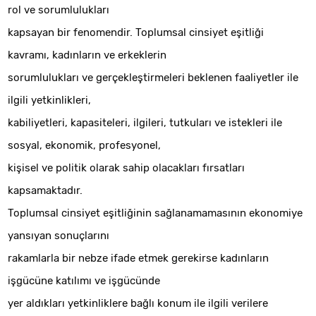
rol ve sorumlulukları
kapsayan bir fenomendir. Toplumsal cinsiyet eşitliği
kavramı, kadınların ve erkeklerin
sorumlulukları ve gerçekleştirmeleri beklenen faaliyetler ile
ilgili yetkinlikleri,
kabiliyetleri, kapasiteleri, ilgileri, tutkuları ve istekleri ile
sosyal, ekonomik, profesyonel,
kişisel ve politik olarak sahip olacakları fırsatları
kapsamaktadır.
Toplumsal cinsiyet eşitliğinin sağlanamamasının ekonomiye
yansıyan sonuçlarını
rakamlarla bir nebze ifade etmek gerekirse kadınların
işgücüne katılımı ve işgücünde
yer aldıkları yetkinliklere bağlı konum ile ilgili verilere