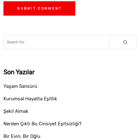
Son Yazılar
Yaşam Sansürü
Kurumsal Hayatta Eşitlik
Şekil Almak
Nerden Çıktı Bu Cinsiyet Eşitsizliği?
Bir Evin, Bir Oğlu