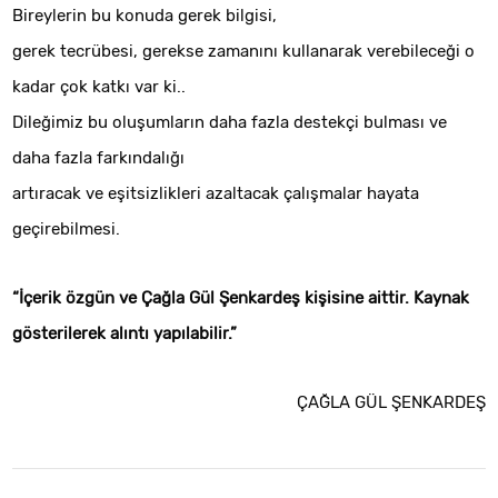
Bireylerin bu konuda gerek bilgisi,
gerek tecrübesi, gerekse zamanını kullanarak verebileceği o
kadar çok katkı var ki..
Dileğimiz bu oluşumların daha fazla destekçi bulması ve
daha fazla farkındalığı
artıracak ve eşitsizlikleri azaltacak çalışmalar hayata
geçirebilmesi.
“İçerik özgün ve Çağla Gül Şenkardeş kişisine aittir. Kaynak
gösterilerek alıntı yapılabilir.”
ÇAĞLA GÜL ŞENKARDEŞ