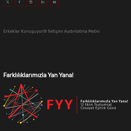
Erkekler Konuşuyor® İletişim Aydınlatma Metni
Farklılıklarımızla Yan Yana!