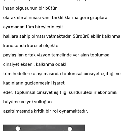
insan olgusunun bir bütün
olarak ele alınması yani farklılıklarına göre gruplara
ayırmadan tüm bireylerin eşit
haklara sahip olması yatmaktadır. Sürdürülebilir kalkınma
konusunda küresel ölçekte
paylaşılan ortak vizyon temelinde yer alan toplumsal
cinsiyet ekseni, kalkınma odaklı
tüm hedeflere ulaşılmasında toplumsal cinsiyet eşitliği ve
kadınların güçlenmesini işaret
eder. Toplumsal cinsiyet eşitliği sürdürülebilir ekonomik
büyüme ve yoksulluğun
azaltılmasında kritik bir rol oynamaktadır.