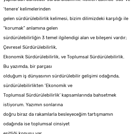
‘tenere’ kelimelerinden
gelen sürdürülebilirlik kelimesi, bizim dilimizdeki karşılığı ile
“korumak” anlamına gelen
sürdürülebilirliğin 3 temel ilgilendigi alan ve bileşeni vardır;
Çevresel Sürdürülebilirlik,
Ekonomik Sürdürülebilirlik, ve Toplumsal Sürdürülebilirlik.
Bu yazımda, bir parçası
olduğum iş dünyasının sürdürülebilir gelişimi odağında,
sürdürülebilirlikten ‘Ekonomik ve
Toplumsal Sürdürülebilirlik’ kapsamlarında bahsetmek
istiyorum. Yazımın sonlarına
doğru biraz da rakamlarla besleyeceğim tartışmamın
odağında ise toplumsal cinsiyet
eşitliği konusu var.