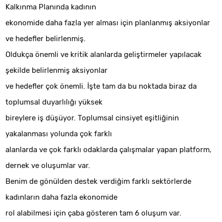
Kalkınma Planında kadının
ekonomide daha fazla yer alması için planlanmış aksiyonlar
ve hedefler belirlenmiş.
Oldukça önemli ve kritik alanlarda geliştirmeler yapılacak
şekilde belirlenmiş aksiyonlar
ve hedefler çok önemli. İşte tam da bu noktada biraz da
toplumsal duyarlılığı yüksek
bireylere iş düşüyor. Toplumsal cinsiyet eşitliğinin
yakalanması yolunda çok farklı
alanlarda ve çok farklı odaklarda çalışmalar yapan platform,
dernek ve oluşumlar var.
Benim de gönülden destek verdiğim farklı sektörlerde
kadınların daha fazla ekonomide
rol alabilmesi için çaba gösteren tam 6 oluşum var.