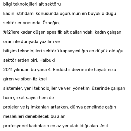
bilgi teknolojileri alt sektörü
kadın istihdamı konusunda uçurumun en büyük olduğu
sektörler arasında. Örneğin,
%12’lere kadar düşen spesifik alt dallarındaki kadın çalışan
oranı ile dünyada yazılım ve
bilişim teknolojileri sektörü kapsayıcılığın en düşük olduğu
sektörlerden biri. Halbuki
2011 yılından bu yana 4. Endüstri devrimi ile hayatımıza
giren ve siber-fiziksel
sistemler, yeni teknolojiler ve veri yönetimi üzerinde çalışan
hem şirket sayısı hem de
projeler ve iş imkanları artarken, dünya genelinde çağın
meslekleri denebilecek bu alan
profesyonel kadınların en az yer alabildiği alan. Asıl