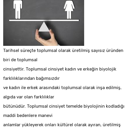
Tarihsel süreçte toplumsal olarak üretilmiş sayısız üründen
biri de toplumsal
cinsiyettir. Toplumsal cinsiyet kadın ve erkeğin biyolojik
farklılıklarından bağımsızdır
ve kadın ile erkek arasındaki toplumsal olarak inşa edilmiş,
algıda var olan farklılıklar
bütünüdür. Toplumsal cinsiyet temelde biyolojinin kodladığı
maddi bedenlere manevi
anlamlar yükleyerek onları kültürel olarak ayıran, üretilmiş