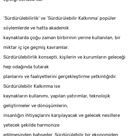
‘Sürdürülebilirlik’ ve ‘Sürdürülebilir Kalkınma’ popüler
söylemlerde ve hatta akademik
kaynaklarda çoğu zaman birbirinin yerine kullanılan, bir
miktar iç içe geçmiş kavramlar.
Sürdürülebilirlik konsepti, kişilerin ve kurumların geleceği
hep odağında tutarak
planlarını ve faaliyetlerini gerçekleştirme yetkinliğidir.
Sürdürülebilir Kalkınma ise
kaynakların kullanımı, yapılan yatırımlar, teknolojik
geliştirmeler ve dönüşümlerin,
insanlığın ihtiyaçlarını karşılayacak ve gelecek nesillere
yetecek şekilde harmonize
edilmesinden bahseder. Sürdürülebilir bir ekonomiden