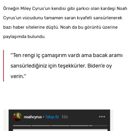
Örneğin Miley Cyrus’un kendisi gibi şarkıcı olan kardeşi Noah
Cyrus’un vücudunu tamamen saran kıyafeti sansürlenerek
bazı haber sitelerine düştü. Noah da bu görüntü üzerine
paylaşımda bulundu.
‘’Ten rengi iç çamaşırım vardı ama bacak aramı
sansürlediğiniz için teşekkürler. Biden’e oy
verin.’’