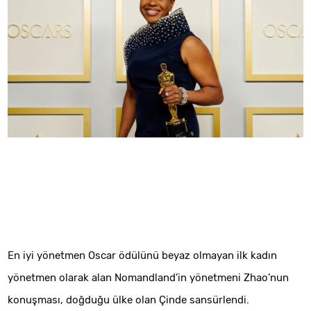
En iyi yönetmen Oscar ödülünü beyaz olmayan ilk kadın
yönetmen olarak alan Nomandland’in yönetmeni Zhao’nun
konuşması, doğduğu ülke olan Çinde sansürlendi.