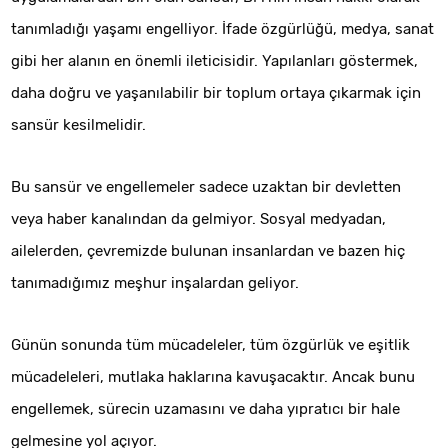
tanımladığı yaşamı engelliyor. İfade özgürlüğü, medya, sanat
gibi her alanın en önemli ileticisidir. Yapılanları göstermek,
daha doğru ve yaşanılabilir bir toplum ortaya çıkarmak için
sansür kesilmelidir.
Bu sansür ve engellemeler sadece uzaktan bir devletten
veya haber kanalından da gelmiyor. Sosyal medyadan,
ailelerden, çevremizde bulunan insanlardan ve bazen hiç
tanımadığımız meşhur inşalardan geliyor.
Günün sonunda tüm mücadeleler, tüm özgürlük ve eşitlik
mücadeleleri, mutlaka haklarına kavuşacaktır. Ancak bunu
engellemek, sürecin uzamasını ve daha yıpratıcı bir hale
gelmesine yol açıyor.