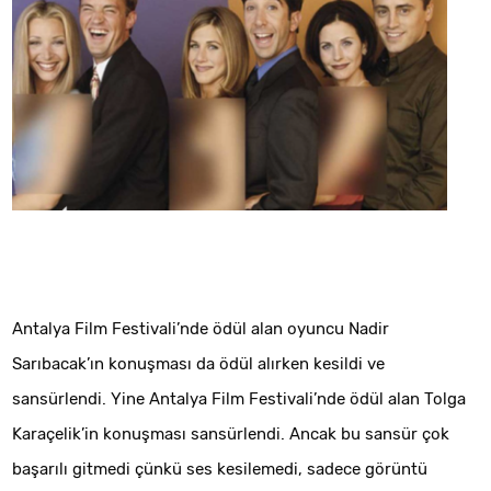
Antalya Film Festivali’nde ödül alan oyuncu Nadir
Sarıbacak’ın konuşması da ödül alırken kesildi ve
sansürlendi. Yine Antalya Film Festivali’nde ödül alan Tolga
Karaçelik’in konuşması sansürlendi. Ancak bu sansür çok
başarılı gitmedi çünkü ses kesilemedi, sadece görüntü