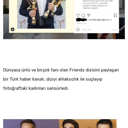
Dünyaca ünlü ve birçok fanı olan Friends dizisini paylaşan
bir Türk haber kanalı, diziyi ahlaksızlık ile suçlayıp
fotoğraftaki kadınları sansürledi.