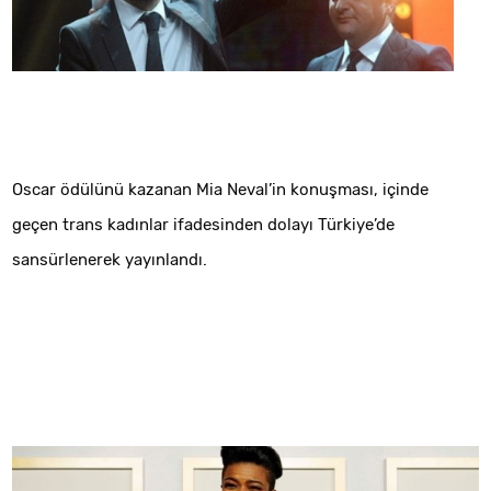
Oscar ödülünü kazanan Mia Neval’in konuşması, içinde
geçen trans kadınlar ifadesinden dolayı Türkiye’de
sansürlenerek yayınlandı.