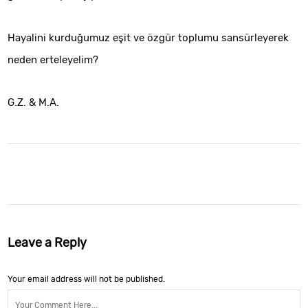
Hayalini kurduğumuz eşit ve özgür toplumu sansürleyerek
neden erteleyelim?
G.Z. & M.A.
Leave a Reply
Your email address will not be published.