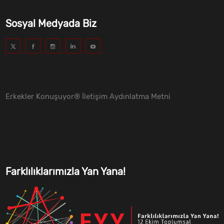
Sosyal Medyada Biz
Erkekler Konuşuyor® İletişim Aydınlatma Metni
Farklılıklarımızla Yan Yana!