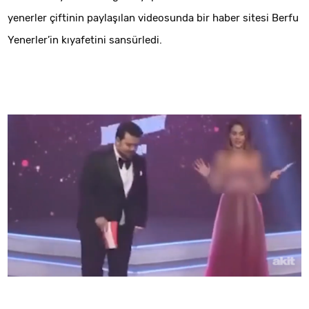
yenerler çiftinin paylaşılan videosunda bir haber sitesi Berfu
Yenerler’in kıyafetini sansürledi.