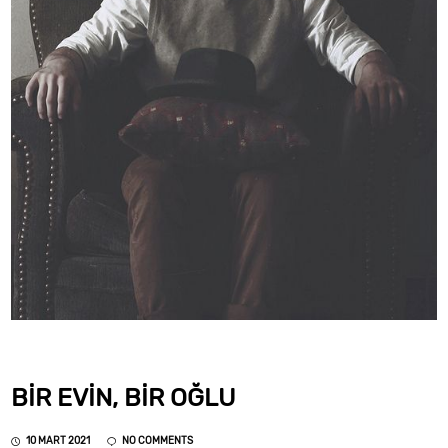
BIR EVIN, BIR OĞLU
10 MART 2021
NO COMMENTS