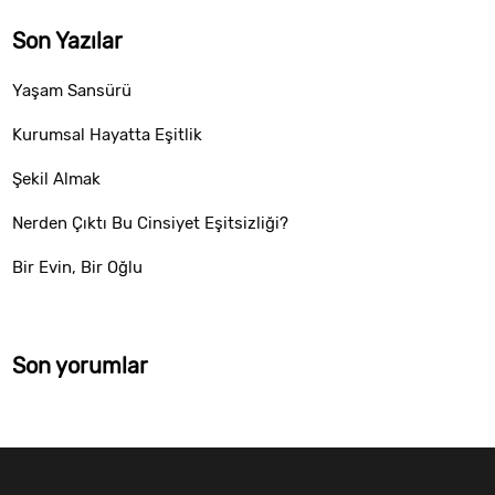
Son Yazılar
Yaşam Sansürü
Kurumsal Hayatta Eşitlik
Şekil Almak
Nerden Çıktı Bu Cinsiyet Eşitsizliği?
Bir Evin, Bir Oğlu
Son yorumlar