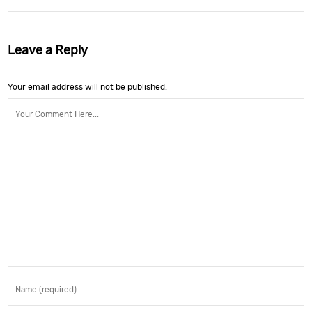
Leave a Reply
Your email address will not be published.