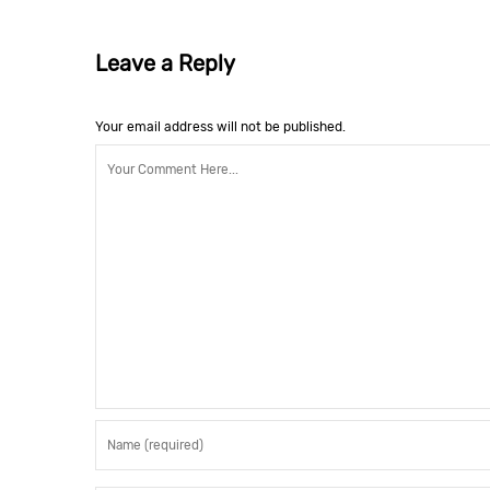
Leave a Reply
Your email address will not be published.