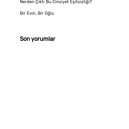
Nerden Çıktı Bu Cinsiyet Eşitsizliği?
Bir Evin, Bir Oğlu
Son yorumlar