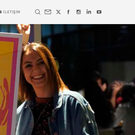
İLETIŞIM